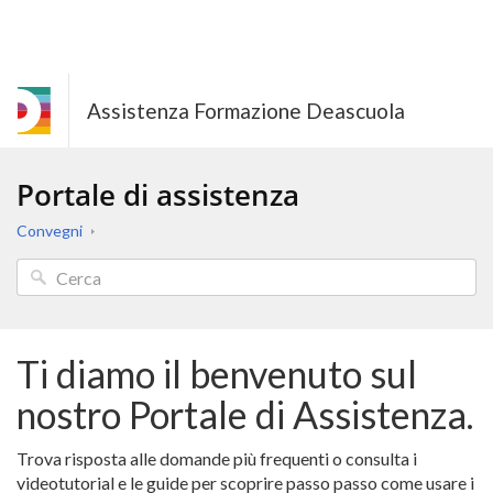
Assistenza Formazione Deascuola
Portale di assistenza
Convegni
Ti diamo il benvenuto sul
nostro Portale di Assistenza.
Trova risposta alle domande più frequenti o consulta i
videotutorial e le guide per scoprire passo passo come usare i