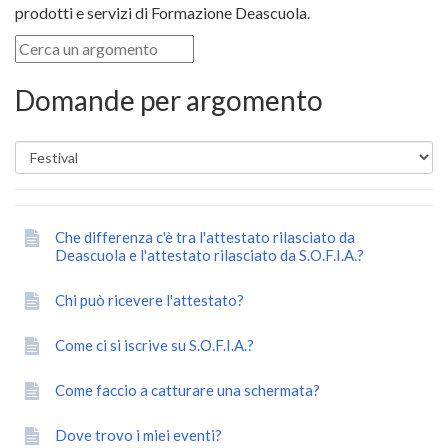
prodotti e servizi di Formazione Deascuola.
Domande per argomento
Che differenza c'è tra l'attestato rilasciato da
Deascuola e l'attestato rilasciato da S.O.F.I.A.?
Chi può ricevere l'attestato?
Come ci si iscrive su S.O.F.I.A.?
Come faccio a catturare una schermata?
Dove trovo i miei eventi?