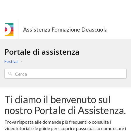
Assistenza Formazione Deascuola
Portale di assistenza
Festival
Ti diamo il benvenuto sul
nostro Portale di Assistenza.
Trova risposta alle domande più frequenti o consulta i
videotutorial e le guide per scoprire passo passo come usare i