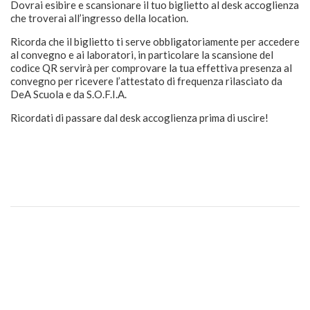
Dovrai esibire e scansionare il tuo biglietto al desk accoglienza
che troverai all’ingresso della location.
Ricorda che il biglietto ti serve obbligatoriamente per accedere
al convegno e ai laboratori, in particolare la scansione del
codice QR servirà per comprovare la tua effettiva presenza al
convegno per ricevere l’attestato di frequenza rilasciato da
DeA Scuola e da S.O.F.I.A.
Ricordati di passare dal desk accoglienza prima di uscire!