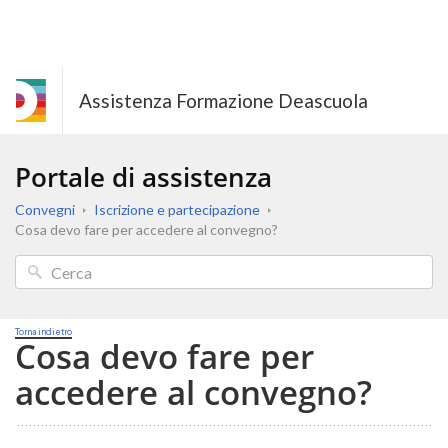
Assistenza Formazione Deascuola
Portale di assistenza
Convegni
Iscrizione e partecipazione
Cosa devo fare per accedere al convegno?
Torna indietro
Cosa devo fare per
accedere al convegno?