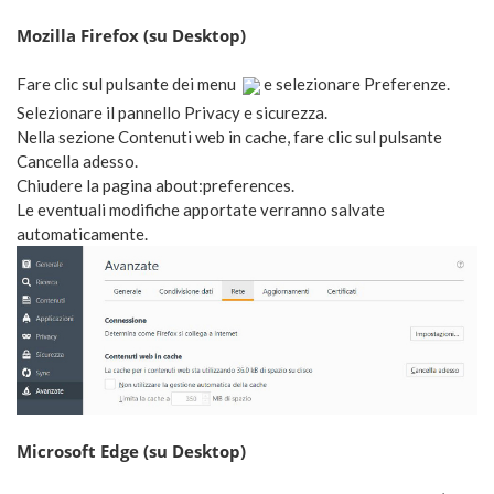
Mozilla Firefox (su Desktop)
Fare clic sul pulsante dei menu
e selezionare Preferenze.
Selezionare il pannello Privacy e sicurezza.
Nella sezione Contenuti web in cache, fare clic sul pulsante
Cancella adesso.
Chiudere la pagina about:preferences.
Le eventuali modifiche apportate verranno salvate
automaticamente.
Microsoft Edge (su Desktop)