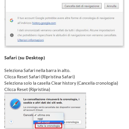
Safari (su Desktop)
Seleziona Safari nella barra in alto.
Clicca Reset Safari (Ripristina Safari)
Seleziona solo la casella Clear history (Cancella cronologia)
Clicca Reset (Ripristina)