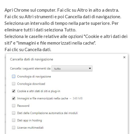
Apri Chrome sul computer. Fai clic su Altro in alto a destra.
Fai clic su Altri strumenti e poi Cancella dati di navigazione.
Seleziona un intervallo di tempo nella parte superiore. Per
eliminare tutti i dati seleziona Tutto.
Seleziona le caselle relative alle opzioni "Cookie e altri dati dei
siti" e "Immagini e file memorizzati nella cache".
Fai clic su Cancella dati.