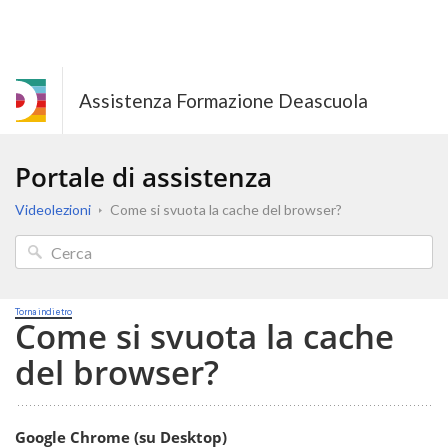
Assistenza Formazione Deascuola
Portale di assistenza
Videolezioni
Come si svuota la cache del browser?
Torna indietro
Come si svuota la cache
del browser?
Google Chrome (su Desktop)