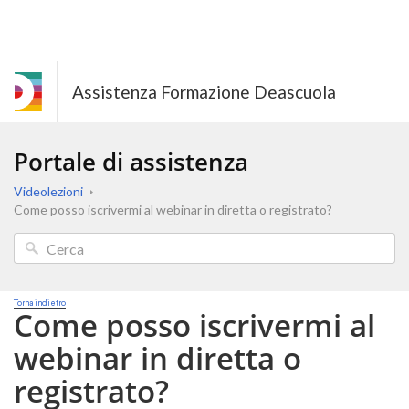
Assistenza Formazione Deascuola
Portale di assistenza
Videolezioni
Come posso iscrivermi al webinar in diretta o registrato?
Torna indietro
Come posso iscrivermi al
webinar in diretta o
registrato?